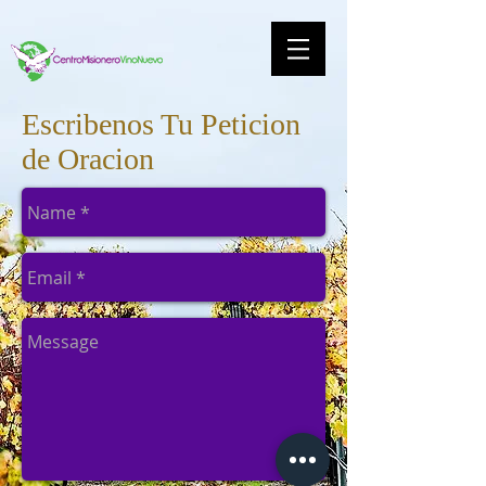
Escribenos Tu Peticion
de Oracion