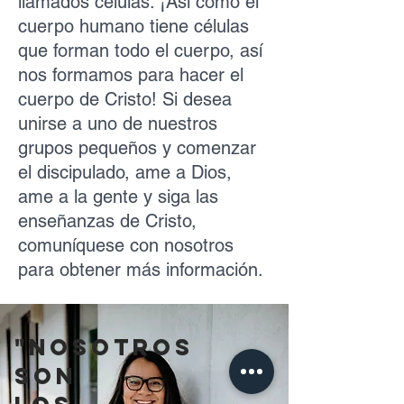
llamados células. ¡Así como el
cuerpo humano tiene células
que forman todo el cuerpo, así
nos formamos para hacer el
cuerpo de Cristo! Si desea
unirse a uno de nuestros
grupos pequeños y comenzar
el discipulado, ame a Dios,
ame a la gente y siga las
enseñanzas de Cristo,
comuníquese con nosotros
para obtener más información.
"nosotros
son