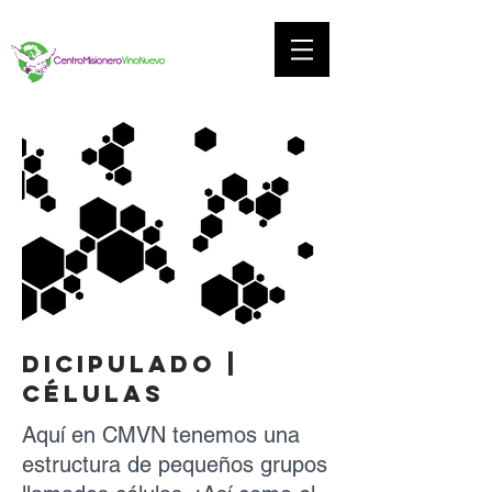
DICIPULADO |
CÉLULAS
Aquí en CMVN tenemos una
estructura de pequeños grupos